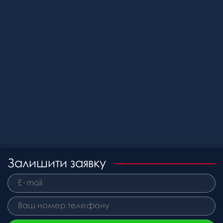
Залишити заявку