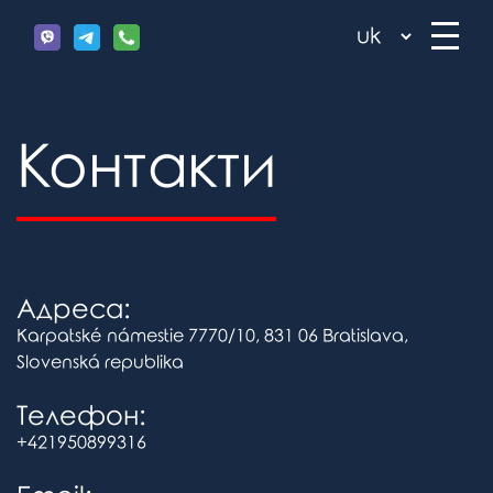
Контакти
Адреса:
Karpatské námestie 7770/10, 831 06 Bratislava,
Slovenská republika
Телефон:
+421950899316