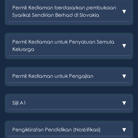
Permit Kediaman berdasarkan pembukaan
Syarikat Sendirian Berhad di Slovakia
Permit Kediaman untuk Penyatuan Semula
Keluarga
Permit Kediaman untuk Pengajian
Sijil A1
Pengiktirafan Pendidikan (Nostrifikasi)