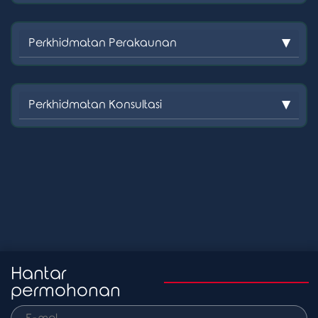
Perkhidmatan Perakaunan
Perkhidmatan Konsultasi
Hantar
permohonan