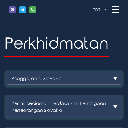
Perkhidmatan
Penggajian di Slovakia
Permit Kediaman Berdasarkan Perniagaan
Perseorangan Slovakia