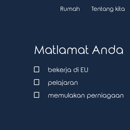
Rumah
Tentang kita
Matlamat Anda
bekerja di EU
pelajaran
memulakan perniagaan