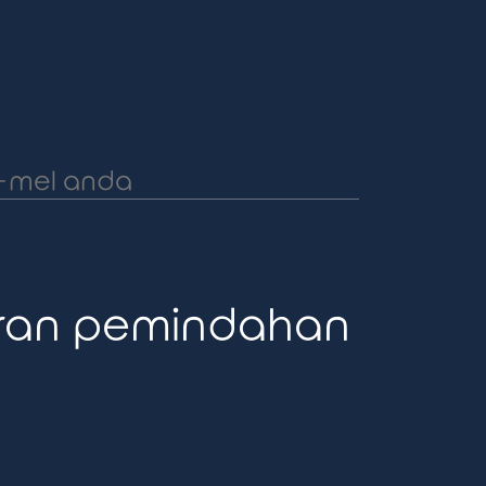
uran pemindahan