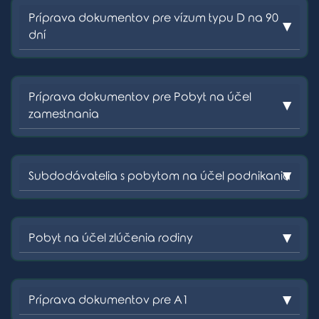
Príprava dokumentov pre vízum typu D na 90
dní
Príprava dokumentov pre Pobyt na účel
zamestnania
Subdodávatelia s pobytom na účel podnikania
Pobyt na účel zlúčenia rodiny
Príprava dokumentov pre A1